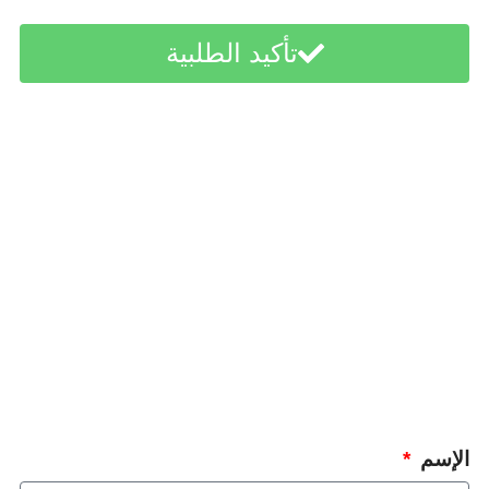
تأكيد الطلبية
الإسم