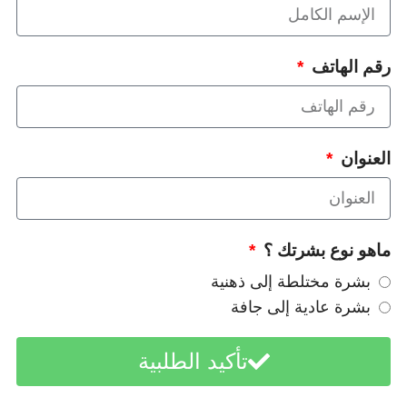
رقم الهاتف
العنوان
ماهو نوع بشرتك ؟
بشرة مختلطة إلى ذهنية
بشرة عادية إلى جافة
تأكيد الطلبية