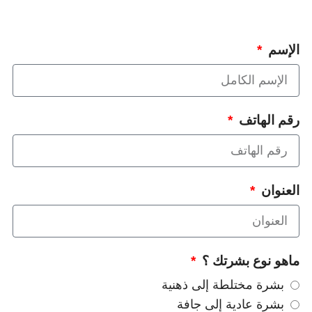
الإسم
رقم الهاتف
العنوان
ماهو نوع بشرتك ؟
بشرة مختلطة إلى ذهنية
بشرة عادية إلى جافة