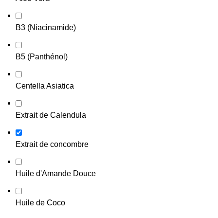
B3 (Niacinamide)
B5 (Panthénol)
Centella Asiatica
Extrait de Calendula
Extrait de concombre
Huile d'Amande Douce
Huile de Coco