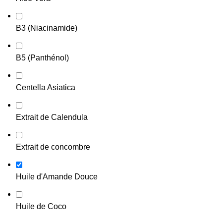
B3 (Niacinamide)
B5 (Panthénol)
Centella Asiatica
Extrait de Calendula
Extrait de concombre
Huile d'Amande Douce
Huile de Coco