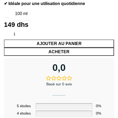
✔ Idéale pour une utilisation quotidienne
100 ml
149
dhs
AJOUTER AU PANIER
ACHETER
0,0
Basé sur 0 avis
5 étoiles
0%
4 étoiles
0%