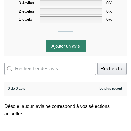
3 étoiles
0%
2 étoiles
0%
1 étoile
0%
Ajouter un avis
Recherche
0 de 0 avis
Désolé, aucun avis ne correspond à vos sélections
actuelles