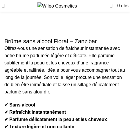
0
0
dhs
Brûme sans alcool Floral – Zanzibar
Offrez-vous une sensation de fraîcheur instantanée avec
notre brume parfumée légère et délicate. Elle parfume
subtilement la peau et les cheveux d’une fragrance
agréable et raffinée, idéale pour vous accompagner tout au
long de la journée. Son voile léger procure une sensation
de bien-être immédiate et laisse un sillage délicatement
parfumé sans alourdir.
✔ Sans alcool
✔ Rafraîchit instantanément
✔ Parfume délicatement la peau et les cheveux
✔ Texture légère et non collante