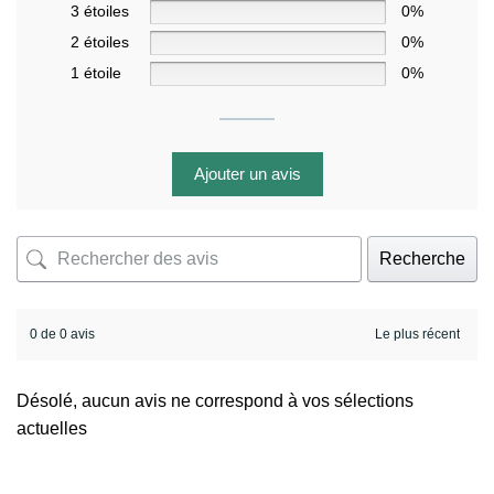
3 étoiles
0%
2 étoiles
0%
1 étoile
0%
Ajouter un avis
Recherche
0 de 0 avis
Désolé, aucun avis ne correspond à vos sélections
actuelles