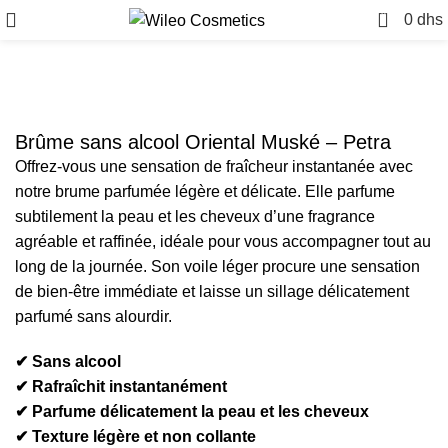
0
0
dhs
Brûme sans alcool Oriental Muské – Petra
Offrez-vous une sensation de fraîcheur instantanée avec
notre brume parfumée légère et délicate. Elle parfume
subtilement la peau et les cheveux d’une fragrance
agréable et raffinée, idéale pour vous accompagner tout au
long de la journée. Son voile léger procure une sensation
de bien-être immédiate et laisse un sillage délicatement
parfumé sans alourdir.
✔ Sans alcool
✔ Rafraîchit instantanément
✔ Parfume délicatement la peau et les cheveux
✔ Texture légère et non collante