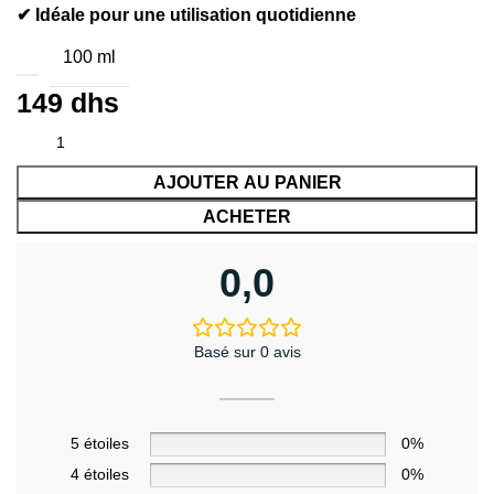
✔ Idéale pour une utilisation quotidienne
100 ml
149
dhs
AJOUTER AU PANIER
ACHETER
0,0
Basé sur 0 avis
5 étoiles
0%
4 étoiles
0%